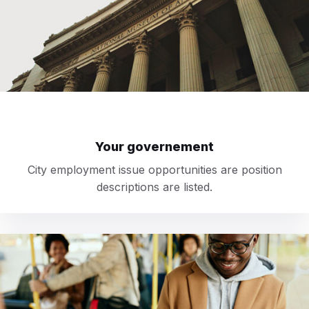
Your governement
City employment issue opportunities are position
descriptions are listed.