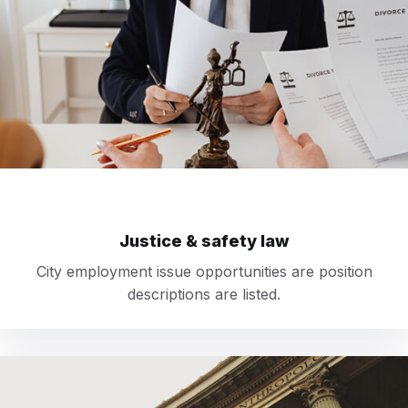
Justice & safety law
City employment issue opportunities are position
descriptions are listed.