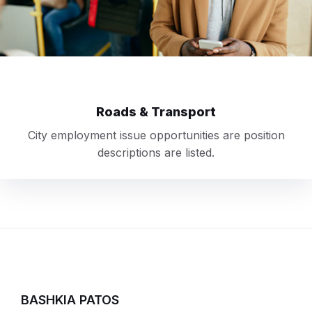
Roads & Transport
City employment issue opportunities are position
descriptions are listed.
BASHKIA PATOS