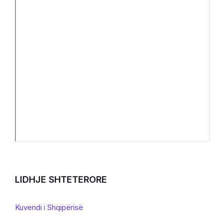
LIDHJE SHTETERORE
Kuvendi i Shqipërisë