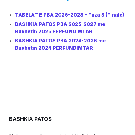
TABELAT E PBA 2026-2028 – Faza 3 (Finale)
BASHKIA PATOS PBA 2025-2027 me
Buxhetin 2025 PERFUNDIMTAR
BASHKIA PATOS PBA 2024-2026 me
Buxhetin 2024 PERFUNDIMTAR
BASHKIA PATOS