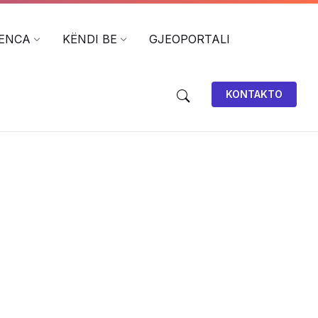
ENCA
KËNDI BE
GJEOPORTALI
KONTAKTO