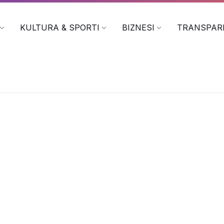
KULTURA & SPORTI
BIZNESI
TRANSPAR