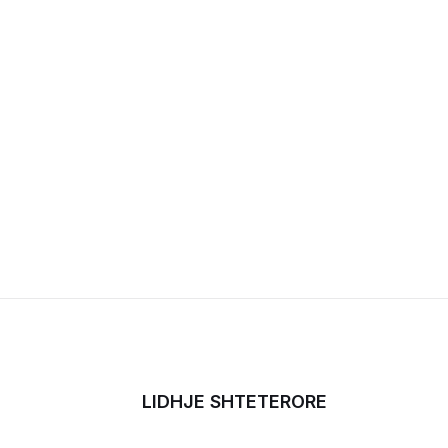
LIDHJE SHTETERORE