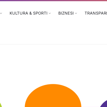
KULTURA & SPORTI
BIZNESI
TRANSPAR