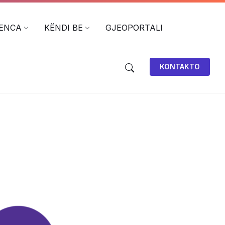
ENCA
KËNDI BE
GJEOPORTALI
KONTAKTO